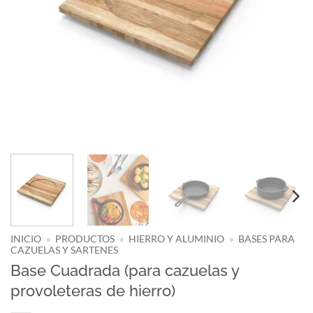
INICIO
»
PRODUCTOS
»
HIERRO Y ALUMINIO
»
BASES PARA
CAZUELAS Y SARTENES
Base Cuadrada (para cazuelas y
provoleteras de hierro)