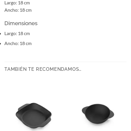
Largo: 18 cm
Ancho: 18 cm
Dimensiones
Largo: 18 cm
Ancho: 18 cm
TAMBIÉN TE RECOMENDAMOS…