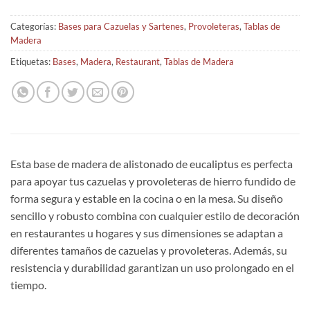
Categorías:
Bases para Cazuelas y Sartenes
,
Provoleteras
,
Tablas de
Madera
Etiquetas:
Bases
,
Madera
,
Restaurant
,
Tablas de Madera
Esta base de madera de alistonado de eucaliptus es perfecta
para apoyar tus cazuelas y provoleteras de hierro fundido de
forma segura y estable en la cocina o en la mesa. Su diseño
sencillo y robusto combina con cualquier estilo de decoración
en restaurantes u hogares y sus dimensiones se adaptan a
diferentes tamaños de cazuelas y provoleteras. Además, su
resistencia y durabilidad garantizan un uso prolongado en el
tiempo.