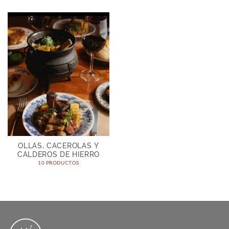
OLLAS, CACEROLAS Y
CALDEROS DE HIERRO
10 PRODUCTOS