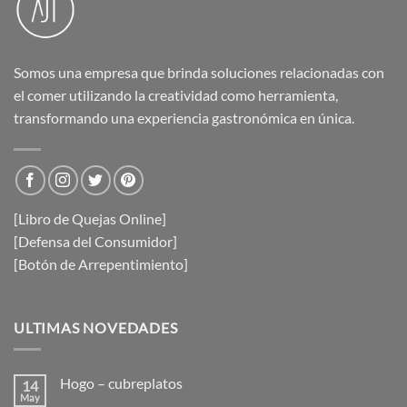
Somos una empresa que brinda soluciones relacionadas con
el comer utilizando la creatividad como herramienta,
transformando una experiencia gastronómica en única.
[Libro de Quejas Online]
[Defensa del Consumidor]
[Botón de Arrepentimiento]
ULTIMAS NOVEDADES
Hogo – cubreplatos
14
May
No