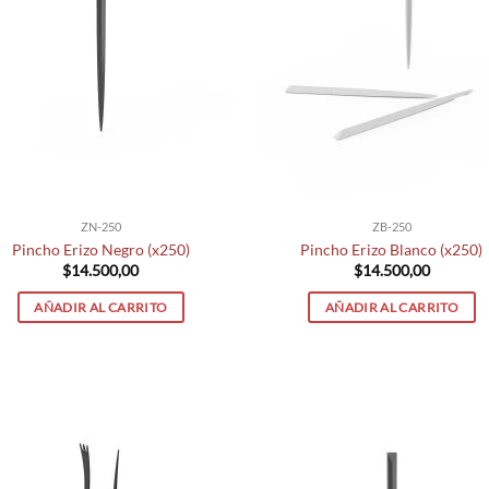
ZN-250
ZB-250
Pincho Erizo Negro (x250)
Pincho Erizo Blanco (x250)
$
14.500,00
$
14.500,00
AÑADIR AL CARRITO
AÑADIR AL CARRITO