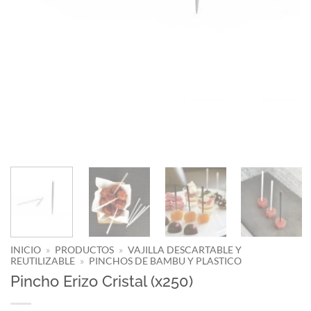
INICIO
»
PRODUCTOS
»
VAJILLA DESCARTABLE Y
REUTILIZABLE
»
PINCHOS DE BAMBU Y PLASTICO
Pincho Erizo Cristal (x250)