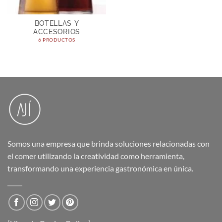
BOTELLAS Y
ACCESORIOS
6 PRODUCTOS
Somos una empresa que brinda soluciones relacionadas con
el comer utilizando la creatividad como herramienta,
transformando una experiencia gastronómica en única.