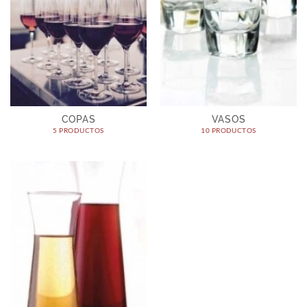
COPAS
VASOS
5 PRODUCTOS
10 PRODUCTOS