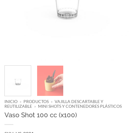
INICIO
»
PRODUCTOS
»
VAJILLA DESCARTABLE Y
REUTILIZABLE
»
MINI SHOTS Y CONTENEDORES PLÁSTICOS
Vaso Shot 100 cc (x100)