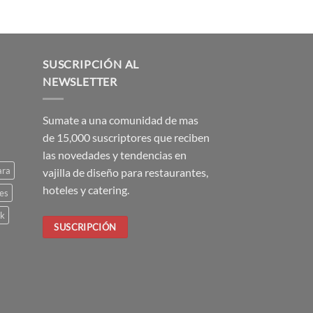
SUSCRIPCIÓN AL
NEWSLETTER
Sumate a una comunidad de mas
de 15,000 suscriptores que reciben
las novedades y tendencias en
ara
vajilla de diseño para restaurantes,
hoteles y catering.
es
ck
SUSCRIPCIÓN