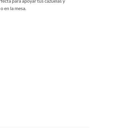
rfecta para apoyar tus cazuelas y
 o en la mesa.