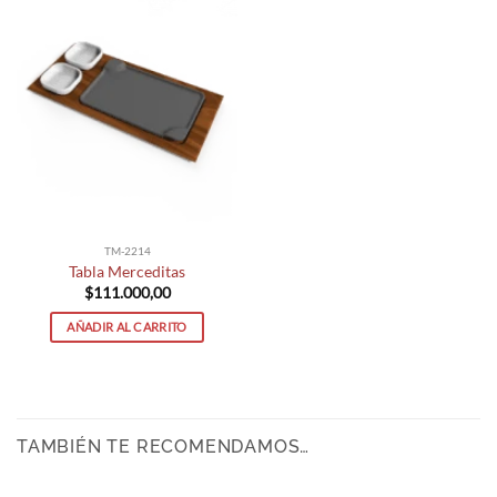
TM-2214
Tabla Merceditas
$
111.000,00
AÑADIR AL CARRITO
TAMBIÉN TE RECOMENDAMOS…