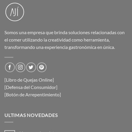
Somos una empresa que brinda soluciones relacionadas con
el comer utilizando la creatividad como herramienta,
transformando una experiencia gastronómica en única.
[Libro de Quejas Online]
[Defensa del Consumidor]
[Botón de Arrepentimiento]
ULTIMAS NOVEDADES