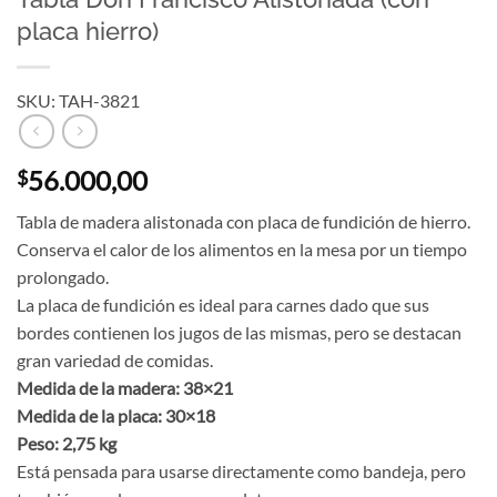
placa hierro)
SKU: TAH-3821
56.000,00
$
Tabla de madera alistonada con placa de fundición de hierro.
Conserva el calor de los alimentos en la mesa por un tiempo
prolongado.
La placa de fundición es ideal para carnes dado que sus
bordes contienen los jugos de las mismas, pero se destacan
gran variedad de comidas.
Medida de la madera: 38×21
Medida de la placa: 30×18
Peso: 2,75 kg
Está pensada para usarse directamente como bandeja, pero