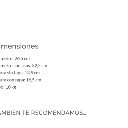
imensiones
metro: 26,5 cm
metro con asas: 32,5 cm
ura sin tapa: 13,5 cm
ura con tapa: 16,5 cm
o: 10 kg
AMBIÉN TE RECOMENDAMOS…