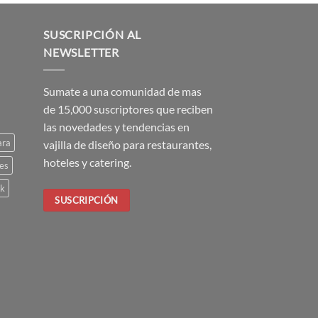
SUSCRIPCIÓN AL
NEWSLETTER
Sumate a una comunidad de mas
de 15,000 suscriptores que reciben
las novedades y tendencias en
ara
vajilla de diseño para restaurantes,
hoteles y catering.
es
ck
SUSCRIPCIÓN