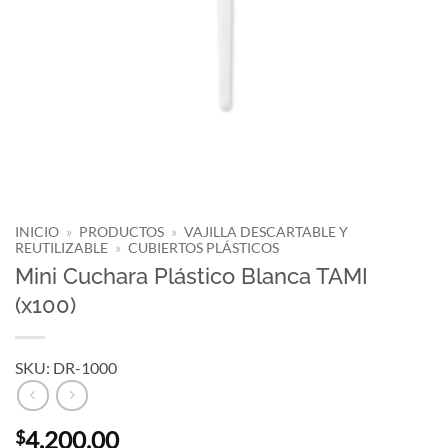
INICIO
»
PRODUCTOS
»
VAJILLA DESCARTABLE Y
REUTILIZABLE
»
CUBIERTOS PLÁSTICOS
Mini Cuchara Plástico Blanca TAMI
(x100)
SKU: DR-1000
4.200,00
$