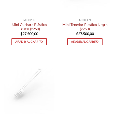
MC-001-C
MT-001-N
Mini Cuchara Plástico
Mini Tenedor Plastico Negro
Cristal (x250)
(x250)
$
27.500,00
$
27.500,00
AÑADIR AL CARRITO
AÑADIR AL CARRITO