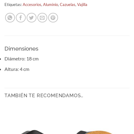
Etiquetas:
Accesorios
,
Aluminio
,
Cazuelas
,
Vajilla
Dimensiones
Diámetro: 18 cm
Altura: 4 cm
TAMBIÉN TE RECOMENDAMOS…