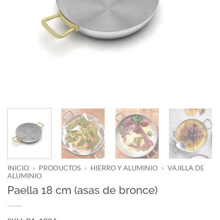
INICIO
»
PRODUCTOS
»
HIERRO Y ALUMINIO
»
VAJILLA DE
ALUMINIO
Paella 18 cm (asas de bronce)