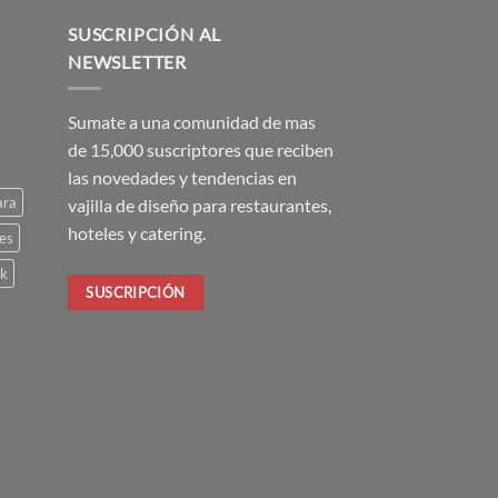
SUSCRIPCIÓN AL
NEWSLETTER
Sumate a una comunidad de mas
de 15,000 suscriptores que reciben
las novedades y tendencias en
ara
vajilla de diseño para restaurantes,
hoteles y catering.
es
ck
SUSCRIPCIÓN