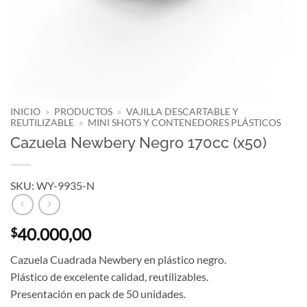
INICIO
»
PRODUCTOS
»
VAJILLA DESCARTABLE Y
REUTILIZABLE
»
MINI SHOTS Y CONTENEDORES PLÁSTICOS
Cazuela Newbery Negro 170cc (x50)
SKU: WY-9935-N
40.000,00
$
Cazuela Cuadrada Newbery en plástico negro.
Plástico de excelente calidad, reutilizables.
Presentación en pack de 50 unidades.