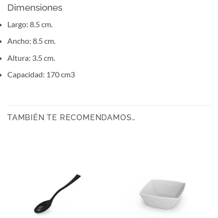
Dimensiones
Largo: 8.5 cm.
Ancho: 8.5 cm.
Altura: 3.5 cm.
Capacidad: 170 cm3
TAMBIÉN TE RECOMENDAMOS…