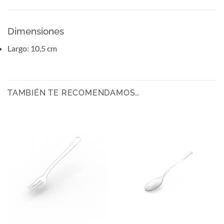
Dimensiones
Largo: 10,5 cm
TAMBIÉN TE RECOMENDAMOS…