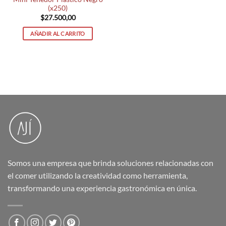
(x250)
$
27.500,00
AÑADIR AL CARRITO
Somos una empresa que brinda soluciones relacionadas con
el comer utilizando la creatividad como herramienta,
transformando una experiencia gastronómica en única.