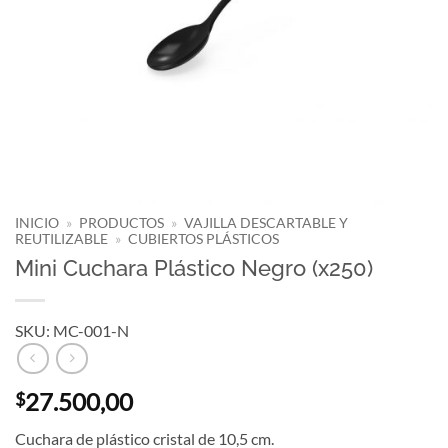
INICIO
»
PRODUCTOS
»
VAJILLA DESCARTABLE Y
REUTILIZABLE
»
CUBIERTOS PLÁSTICOS
Mini Cuchara Plástico Negro (x250)
SKU: MC-001-N
27.500,00
$
Cuchara de plástico cristal de 10,5 cm.