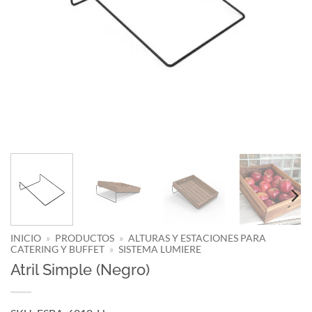
INICIO
»
PRODUCTOS
»
ALTURAS Y ESTACIONES PARA
CATERING Y BUFFET
»
SISTEMA LUMIERE
Atril Simple (Negro)