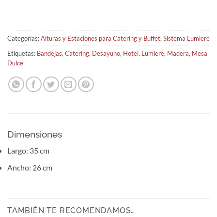
Categorías:
Alturas y Estaciones para Catering y Buffet
,
Sistema Lumiere
Etiquetas:
Bandejas
,
Catering
,
Desayuno
,
Hotel
,
Lumiere
,
Madera
,
Mesa
Dulce
Dimensiones
Largo: 35 cm
Ancho: 26 cm
TAMBIÉN TE RECOMENDAMOS…