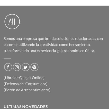
Somos una empresa que brinda soluciones relacionadas con
el comer utilizando la creatividad como herramienta,
transformando una experiencia gastronómica en única.
[Libro de Quejas Online]
[Defensa del Consumidor]
[Botón de Arrepentimiento]
ULTIMAS NOVEDADES