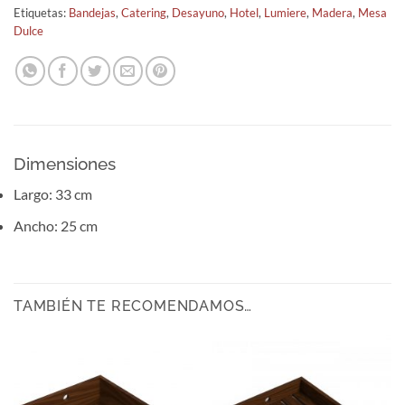
Etiquetas:
Bandejas
,
Catering
,
Desayuno
,
Hotel
,
Lumiere
,
Madera
,
Mesa
Dulce
Dimensiones
Largo: 33 cm
Ancho: 25 cm
TAMBIÉN TE RECOMENDAMOS…