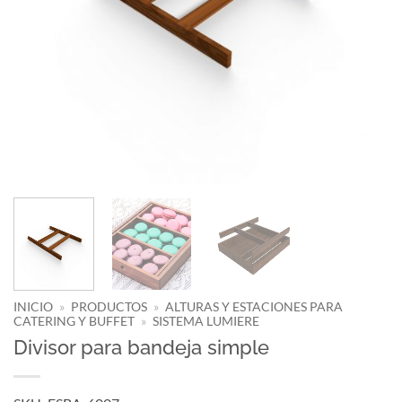
INICIO
»
PRODUCTOS
»
ALTURAS Y ESTACIONES PARA
CATERING Y BUFFET
»
SISTEMA LUMIERE
Divisor para bandeja simple