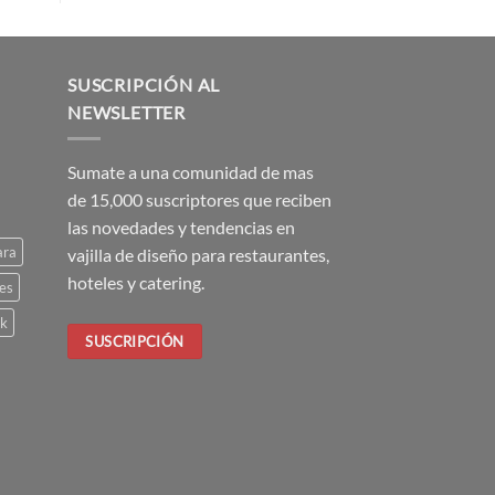
SUSCRIPCIÓN AL
NEWSLETTER
Sumate a una comunidad de mas
de 15,000 suscriptores que reciben
las novedades y tendencias en
ara
vajilla de diseño para restaurantes,
hoteles y catering.
es
ck
SUSCRIPCIÓN