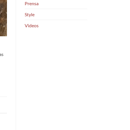
Prensa
Style
Videos
as