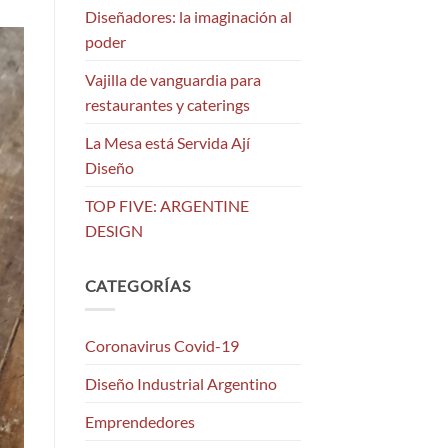
Diseñadores: la imaginación al
poder
Vajilla de vanguardia para
restaurantes y caterings
La Mesa está Servida Ají
Diseño
TOP FIVE: ARGENTINE
DESIGN
CATEGORÍAS
Coronavirus Covid-19
Diseño Industrial Argentino
Emprendedores