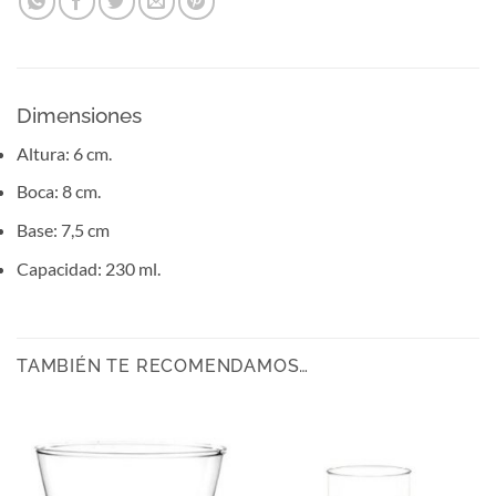
Dimensiones
Altura: 6 cm.
Boca: 8 cm.
Base: 7,5 cm
Capacidad: 230 ml.
TAMBIÉN TE RECOMENDAMOS…