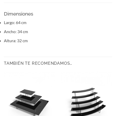
Dimensiones
Largo: 64 cm
Ancho: 34 cm
Altura: 32 cm
TAMBIÉN TE RECOMENDAMOS…