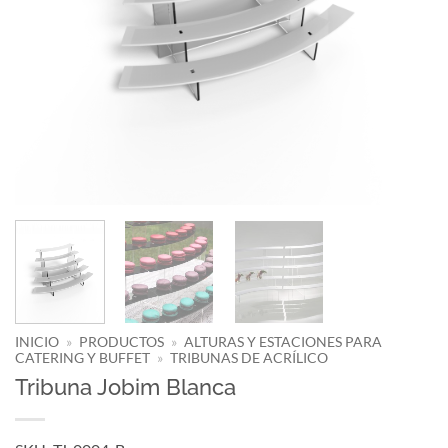
INICIO
»
PRODUCTOS
»
ALTURAS Y ESTACIONES PARA
CATERING Y BUFFET
»
TRIBUNAS DE ACRÍLICO
Tribuna Jobim Blanca