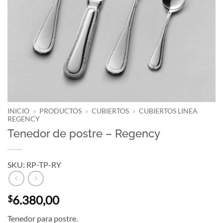
INICIO
»
PRODUCTOS
»
CUBIERTOS
»
CUBIERTOS LINEA
REGENCY
Tenedor de postre – Regency
SKU: RP-TP-RY
6.380,00
$
Tenedor para postre.