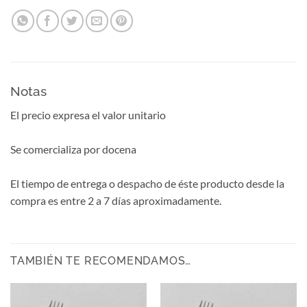
Notas
El precio expresa el valor unitario
Se comercializa por docena
El tiempo de entrega o despacho de éste producto desde la
compra es entre 2 a 7 días aproximadamente.
TAMBIÉN TE RECOMENDAMOS…