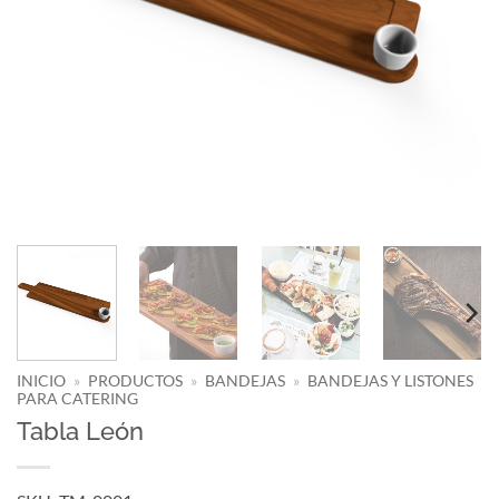
INICIO
»
PRODUCTOS
»
BANDEJAS
»
BANDEJAS Y LISTONES
PARA CATERING
Tabla León