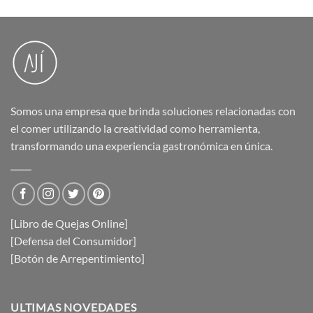
Somos una empresa que brinda soluciones relacionadas con
el comer utilizando la creatividad como herramienta,
transformando una experiencia gastronómica en única.
[Libro de Quejas Online]
[Defensa del Consumidor]
[Botón de Arrepentimiento]
ULTIMAS NOVEDADES