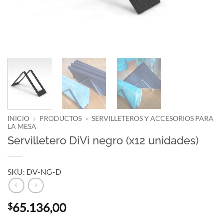
INICIO
»
PRODUCTOS
»
SERVILLETEROS Y ACCESORIOS PARA
LA MESA
Servilletero DiVi negro (x12 unidades)
SKU: DV-NG-D
65.136,00
$