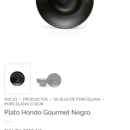
INICIO
»
PRODUCTOS
»
VAJILLA DE PORCELANA
»
PORCELANA COLOR
Plato Hondo Gourmet Negro