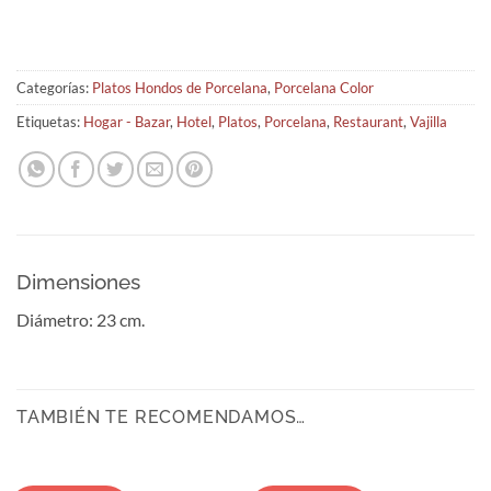
Categorías:
Platos Hondos de Porcelana
,
Porcelana Color
Etiquetas:
Hogar - Bazar
,
Hotel
,
Platos
,
Porcelana
,
Restaurant
,
Vajilla
Dimensiones
Diámetro: 23 cm.
TAMBIÉN TE RECOMENDAMOS…