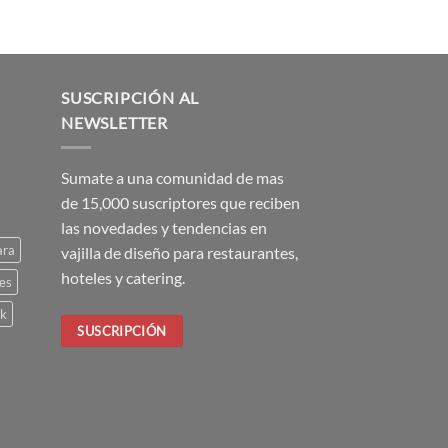
SUSCRIPCIÓN AL
NEWSLETTER
Sumate a una comunidad de mas
de 15,000 suscriptores que reciben
las novedades y tendencias en
ara
vajilla de diseño para restaurantes,
hoteles y catering.
es
ck
SUSCRIPCIÓN