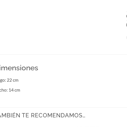
imensiones
go: 22 cm
cho: 14 cm
AMBIÉN TE RECOMENDAMOS…