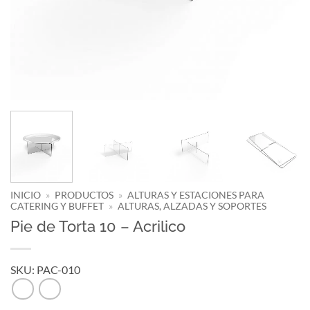
INICIO
»
PRODUCTOS
»
ALTURAS Y ESTACIONES PARA
CATERING Y BUFFET
»
ALTURAS, ALZADAS Y SOPORTES
Pie de Torta 10 – Acrilico
SKU: PAC-010