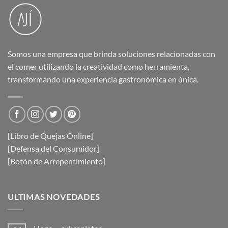
Somos una empresa que brinda soluciones relacionadas con
el comer utilizando la creatividad como herramienta,
transformando una experiencia gastronómica en única.
[Libro de Quejas Online]
[Defensa del Consumidor]
[Botón de Arrepentimiento]
ULTIMAS NOVEDADES