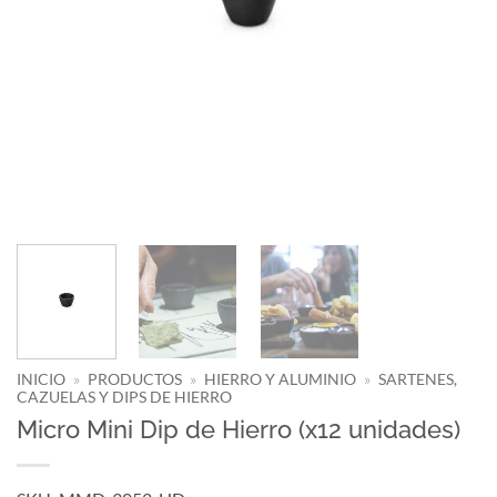
INICIO
»
PRODUCTOS
»
HIERRO Y ALUMINIO
»
SARTENES,
CAZUELAS Y DIPS DE HIERRO
Micro Mini Dip de Hierro (x12 unidades)