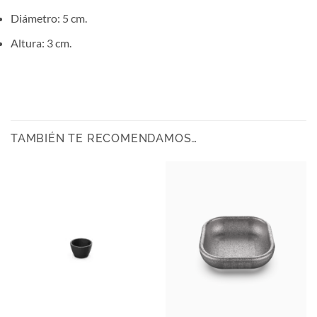
Diámetro: 5 cm.
Altura: 3 cm.
TAMBIÉN TE RECOMENDAMOS…