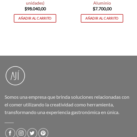
unidades)
Aluminio
$
98.040,00
$
7.700,00
AÑADIR AL CARRITO
AÑADIR AL CARRITO
Somos una empresa que brinda soluciones relacionadas con
el comer utilizando la creatividad como herramienta,
transformando una experiencia gastronómica en única.