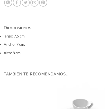
Dimensiones
largo: 7,5 cm.
Ancho: 7 cm.
Alto: 8 cm.
TAMBIÉN TE RECOMENDAMOS…