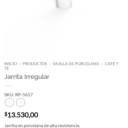
INICIO
»
PRODUCTOS
»
VAJILLA DE PORCELANA
»
CAFÉ Y
TÉ
Jarrita Irregular
SKU: RP-5617
13.530,00
$
Jarrita en porcelana de alta resistencia.