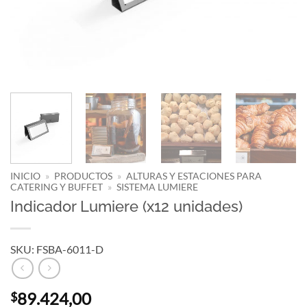
INICIO
»
PRODUCTOS
»
ALTURAS Y ESTACIONES PARA
CATERING Y BUFFET
»
SISTEMA LUMIERE
Indicador Lumiere (x12 unidades)
SKU: FSBA-6011-D
89.424,00
$