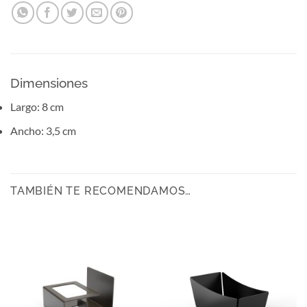
Dimensiones
Largo: 8 cm
Ancho: 3,5 cm
TAMBIÉN TE RECOMENDAMOS…