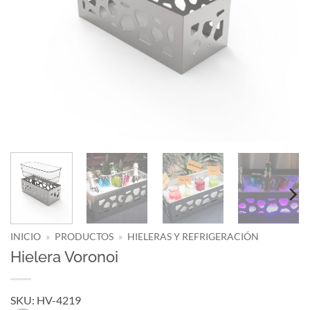
INICIO
»
PRODUCTOS
»
HIELERAS Y REFRIGERACIÓN
Hielera Voronoi
SKU: HV-4219