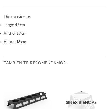
Dimensiones
Largo: 42 cm
Ancho: 19 cm
Altura: 16 cm
TAMBIÉN TE RECOMENDAMOS…
SIN EXISTENCIAS