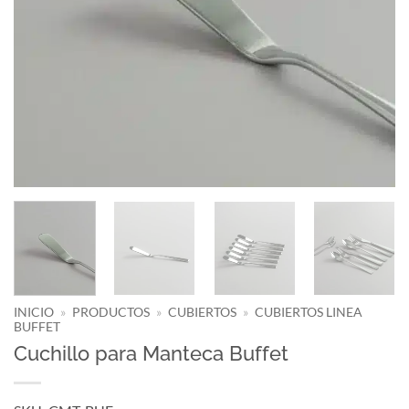
INICIO
»
PRODUCTOS
»
CUBIERTOS
»
CUBIERTOS LINEA
BUFFET
Cuchillo para Manteca Buffet