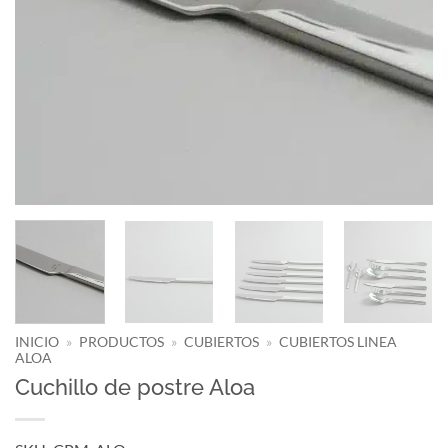
INICIO
»
PRODUCTOS
»
CUBIERTOS
»
CUBIERTOS LINEA
ALOA
Cuchillo de postre Aloa