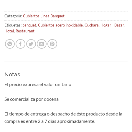
Categoría:
Cubiertos Linea Banquet
Etiquetas:
banquet
,
Cubiertos acero inoxidable
,
Cuchara
,
Hogar - Bazar
,
Hotel
,
Restaurant
Notas
El precio expresa el valor unitario
Se comercializa por docena
El tiempo de entrega o despacho de éste producto desde la
compra es entre 2 a 7 días aproximadamente.