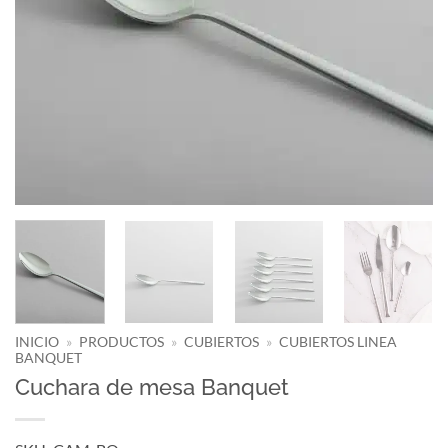
INICIO
»
PRODUCTOS
»
CUBIERTOS
»
CUBIERTOS LINEA
BANQUET
Cuchara de mesa Banquet