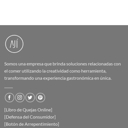
Somos una empresa que brinda soluciones relacionadas con
el comer utilizando la creatividad como herramienta,
transformando una experiencia gastronómica en única.
[Libro de Quejas Online]
[Defensa del Consumidor]
[Botón de Arrepentimiento]