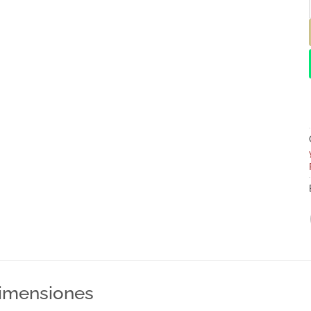
imensiones