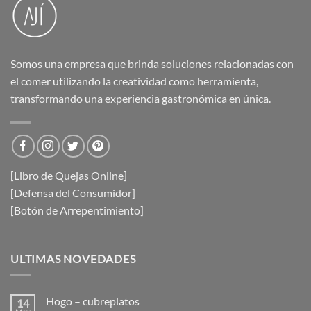
Somos una empresa que brinda soluciones relacionadas con
el comer utilizando la creatividad como herramienta,
transformando una experiencia gastronómica en única.
[Libro de Quejas Online]
[Defensa del Consumidor]
[Botón de Arrepentimiento]
ULTIMAS NOVEDADES
Hogo – cubreplatos
14