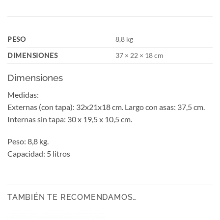
PESO
8,8 kg
DIMENSIONES
37 × 22 × 18 cm
Dimensiones
Medidas:
Externas (con tapa): 32x21x18 cm. Largo con asas: 37,5 cm.
Internas sin tapa: 30 x 19,5 x 10,5 cm.
Peso: 8,8 kg.
Capacidad: 5 litros
TAMBIÉN TE RECOMENDAMOS…