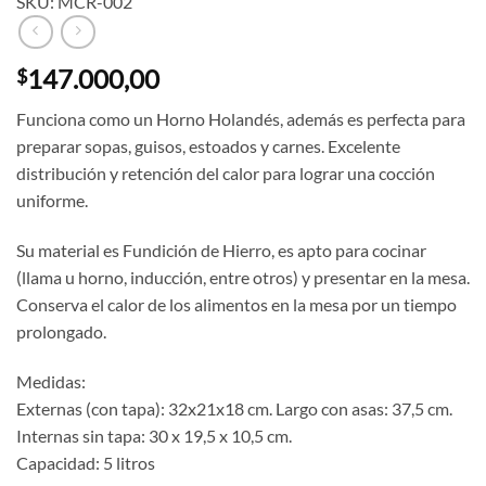
SKU: MCR-002
147.000,00
$
Funciona como un Horno Holandés, además es perfecta para
preparar sopas, guisos, estoados y carnes. Excelente
distribución y retención del calor para lograr una cocción
uniforme.
Su material es Fundición de Hierro, es apto para cocinar
(llama u horno, inducción, entre otros) y presentar en la mesa.
Conserva el calor de los alimentos en la mesa por un tiempo
prolongado.
Medidas:
Externas (con tapa): 32x21x18 cm. Largo con asas: 37,5 cm.
Internas sin tapa: 30 x 19,5 x 10,5 cm.
Capacidad: 5 litros