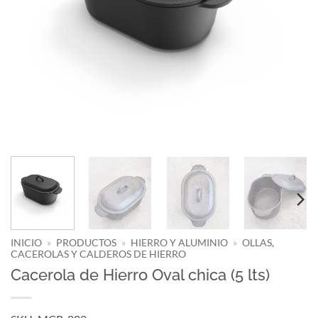
INICIO
»
PRODUCTOS
»
HIERRO Y ALUMINIO
»
OLLAS,
CACEROLAS Y CALDEROS DE HIERRO
Cacerola de Hierro Oval chica (5 lts)