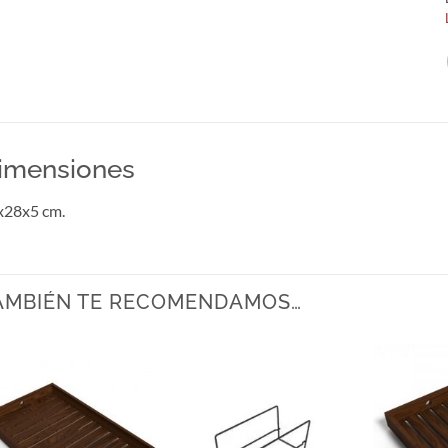
imensiones
x28x5 cm.
AMBIÉN TE RECOMENDAMOS…