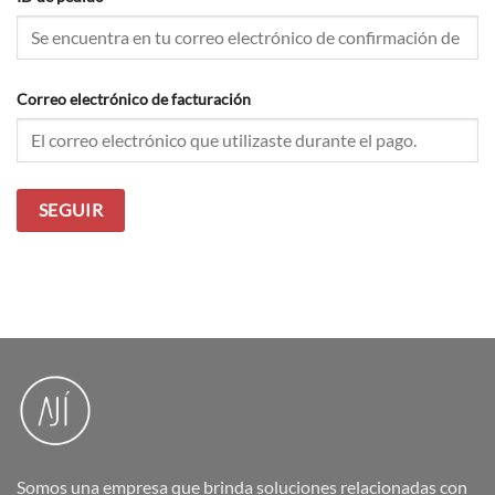
Correo electrónico de facturación
SEGUIR
Somos una empresa que brinda soluciones relacionadas con